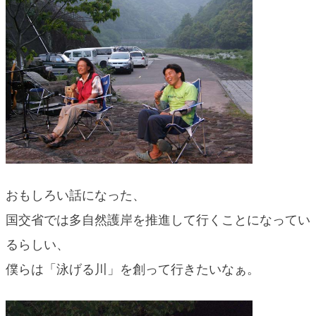
おもしろい話になった、
国交省では多自然護岸を推進して行くことになってい
るらしい、
僕らは「泳げる川」を創って行きたいなぁ。