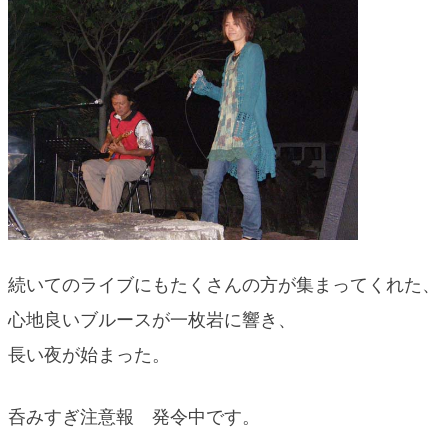
続いてのライブにもたくさんの方が集まってくれた、
心地良いブルースが一枚岩に響き、
長い夜が始まった。
呑みすぎ注意報 発令中です。