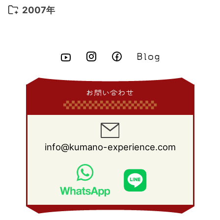
2014年 6月
(23)
2013年 7月
(13)
2012年 8月
(15)
2011年 9月
(13)
2010年 10月
(20)
2009年 11月
(22)
2008年 12月
(25)
2007年
2015年 4月
(8)
2014年 5月
(14)
2013年 6月
(10)
2012年 7月
(14)
2011年 8月
(21)
2010年 9月
(18)
2009年 10月
(22)
2008年 11月
(26)
2007年 12月
(11)
2015年 3月
(10)
2014年 4月
(8)
2013年 5月
(11)
2012年 6月
(18)
2011年 7月
(18)
2010年 8月
(17)
2009年 9月
(23)
2008年 10月
(28)
2015年 2月
(6)
2014年 3月
(6)
2013年 4月
(11)
2012年 5月
(12)
2011年 6月
(15)
2010年 7月
(19)
2009年 8月
(25)
2008年 9月
(27)
2015年 1月
(3)
2014年 2月
(9)
2013年 3月
(9)
2012年 4月
(11)
2011年 5月
(14)
2010年 6月
(22)
2009年 7月
(24)
2008年 8月
(23)
2014年 1月
(9)
2013年 2月
(17)
2012年 3月
(15)
2011年 4月
(14)
2010年 5月
(20)
2009年 6月
(22)
2008年 7月
(22)
お問い合わせ
2013年 1月
(8)
2012年 2月
(17)
2011年 3月
(12)
2010年 4月
(19)
2009年 5月
(26)
2008年 6月
(25)
2012年 1月
(25)
2011年 2月
(12)
2010年 3月
(23)
2009年 4月
(19)
2008年 5月
(28)
2011年 1月
(15)
2010年 2月
(17)
2009年 3月
(22)
2008年 4月
(27)
info@kumano-experience.com
2010年 1月
(26)
2009年 2月
(20)
2008年 3月
(21)
2009年 1月
(19)
2008年 2月
(20)
2008年 1月
(21)