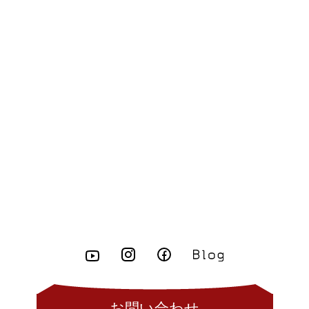
お問い合わせ