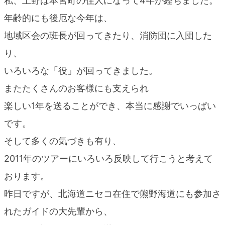
私、上野は本宮町の住人になって4年が経ちました。
blog
年齢的にも後厄な今年は、
地域区会の班長が回ってきたり、消防団に入団した
り、
いろいろな「役」が回ってきました。
またたくさんのお客様にも支えられ
楽しい1年を送ることができ、本当に感謝でいっぱい
です。
そして多くの気づきも有り、
2011年のツアーにいろいろ反映して行こうと考えて
おります。
昨日ですが、北海道ニセコ在住で熊野海道にも参加さ
れたガイドの大先輩から、