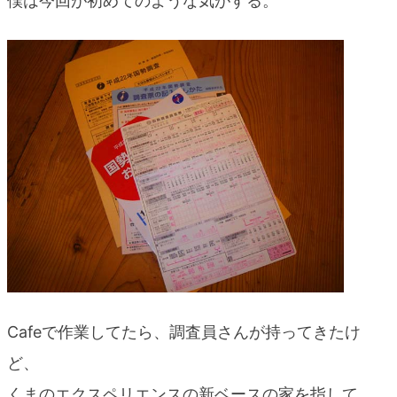
僕は今回が初めてのような気がする。
blog
Cafeで作業してたら、調査員さんが持ってきたけ
ど、
くまのエクスペリエンスの新ベースの家を指して