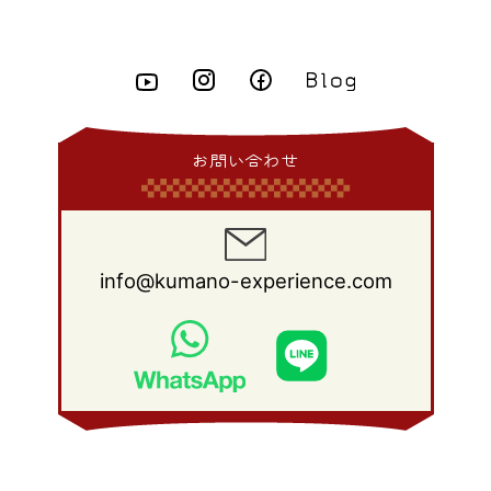
2011年 8月
(21)
2010年 9月
(18)
2009年 10月
(22)
2008年 11月
(26)
2007年 12月
(11)
2015年 3月
(10)
2014年 4月
(8)
2013年 5月
(11)
2012年 6月
(18)
2011年 7月
(18)
2010年 8月
(17)
2009年 9月
(23)
2008年 10月
(28)
2015年 2月
(6)
2014年 3月
(6)
2013年 4月
(11)
2012年 5月
(12)
2011年 6月
(15)
2010年 7月
(19)
2009年 8月
(25)
2008年 9月
(27)
2015年 1月
(3)
2014年 2月
(9)
2013年 3月
(9)
2012年 4月
(11)
2011年 5月
(14)
2010年 6月
(22)
2009年 7月
(24)
2008年 8月
(23)
2014年 1月
(9)
2013年 2月
(17)
2012年 3月
(15)
2011年 4月
(14)
2010年 5月
(20)
2009年 6月
(22)
2008年 7月
(22)
お問い合わせ
2013年 1月
(8)
2012年 2月
(17)
2011年 3月
(12)
2010年 4月
(19)
2009年 5月
(26)
2008年 6月
(25)
2012年 1月
(25)
2011年 2月
(12)
2010年 3月
(23)
2009年 4月
(19)
2008年 5月
(28)
2011年 1月
(15)
2010年 2月
(17)
2009年 3月
(22)
2008年 4月
(27)
info@kumano-experience.com
2010年 1月
(26)
2009年 2月
(20)
2008年 3月
(21)
2009年 1月
(19)
2008年 2月
(20)
2008年 1月
(21)