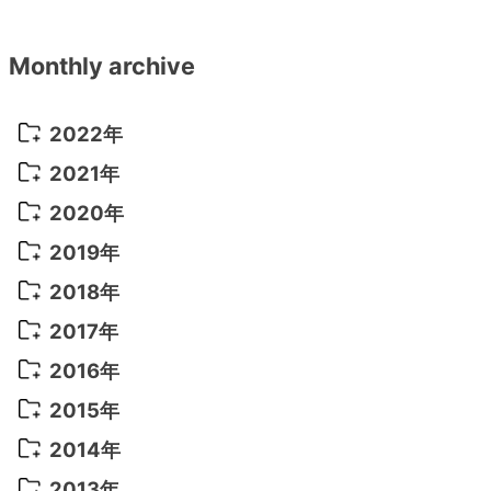
Monthly archive
2022年
2022年 10月
(1)
2021年
2022年 9月
(5)
2021年 12月
(8)
2020年
2022年 8月
(10)
2021年 11月
(5)
2020年 8月
(9)
2019年
2022年 7月
(11)
2021年 10月
(10)
2020年 7月
(10)
2019年 8月
(3)
2018年
2022年 6月
(22)
2021年 9月
(8)
2020年 6月
(5)
2019年 7月
(10)
2018年 5月
(8)
2017年
2022年 5月
(13)
2021年 8月
(7)
2020年 4月
(3)
2019年 6月
(7)
2018年 3月
(1)
2017年 7月
(5)
2016年
2022年 4月
(4)
2021年 7月
(6)
2020年 3月
(14)
2019年 3月
(2)
2017年 6月
(14)
2016年 5月
(3)
2015年
2022年 3月
(3)
2021年 6月
(14)
2019年 1月
(8)
2017年 5月
(5)
2016年 4月
(16)
2015年 12月
(14)
2014年
2022年 2月
(7)
2021年 5月
(14)
2016年 3月
(15)
2015年 11月
(11)
2014年 12月
(5)
2013年