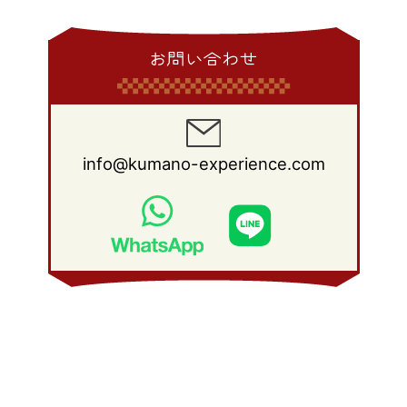
お問い合わせ
info@kumano-experience.com