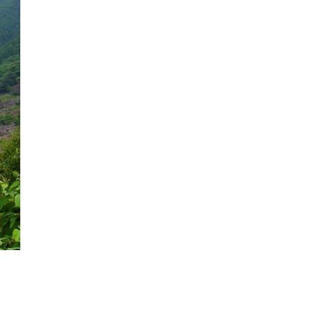
スマートフォンからご覧いただく場合は、
こちらのQRコードをご利用ください