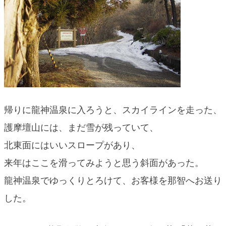
帰りに龍神温泉に入ろうと、スカイラインを走った、
護摩壇山には、まだ雪が残っていて、
北東面にはいいスロープがあり、
来年はここを滑ってみようと思う斜面があった。
龍神温泉でゆっくりとろけて、お客様を那智へお送り
した。