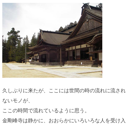
blog
久しぶりに来たが、ここには世間の時の流れに流され
ないモノが、
ここの時間で流れているように思う。
金剛峰寺は静かに、おおらかにいろいろな人を受け入