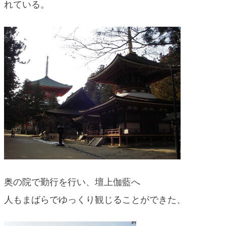
れている。
奥の院で勤行を行い、壇上伽藍へ
人もまばらでゆっくり観じることができた、