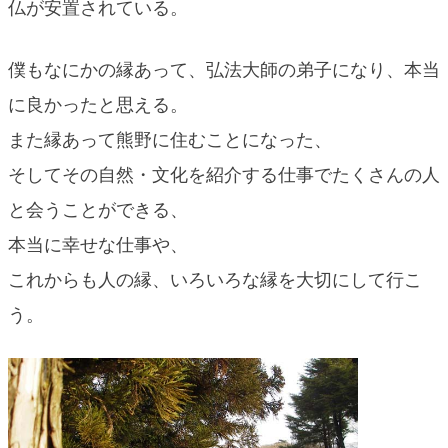
仏が安置されている。
僕もなにかの縁あって、弘法大師の弟子になり、本当
に良かったと思える。
また縁あって熊野に住むことになった、
そしてその自然・文化を紹介する仕事でたくさんの人
と会うことができる、
本当に幸せな仕事や、
これからも人の縁、いろいろな縁を大切にして行こ
う。