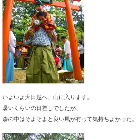
いよいよ大日越へ、山に入ります。
暑いくらいの日差しでしたが、
森の中はそよそよと良い風が有って気持ちよかった。