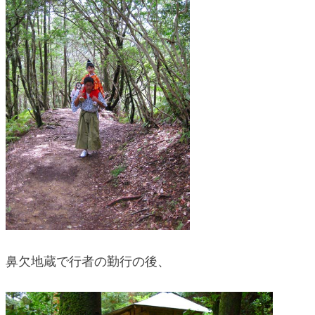
鼻欠地蔵で行者の勤行の後、