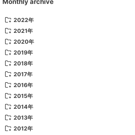
Monthly archive
2022年
2022年 10月
(1)
2021年
2022年 9月
(5)
2021年 12月
(8)
2020年
2022年 8月
(10)
2021年 11月
(5)
2020年 8月
(9)
2019年
2022年 7月
(11)
2021年 10月
(10)
2020年 7月
(10)
2019年 8月
(3)
2018年
2022年 6月
(22)
2021年 9月
(8)
2020年 6月
(5)
2019年 7月
(10)
2018年 5月
(8)
2017年
2022年 5月
(13)
2021年 8月
(7)
2020年 4月
(3)
2019年 6月
(7)
2018年 3月
(1)
2017年 7月
(5)
2016年
2022年 4月
(4)
2021年 7月
(6)
2020年 3月
(14)
2019年 3月
(2)
2017年 6月
(14)
2016年 5月
(3)
2015年
2022年 3月
(3)
2021年 6月
(14)
2019年 1月
(8)
2017年 5月
(5)
2016年 4月
(16)
2015年 12月
(14)
2014年
2022年 2月
(7)
2021年 5月
(14)
2016年 3月
(15)
2015年 11月
(11)
2014年 12月
(5)
2013年
2022年 1月
(5)
2021年 4月
(4)
2016年 2月
(10)
2015年 10月
(14)
2014年 11月
(5)
2013年 12月
(10)
2012年
2021年 3月
(10)