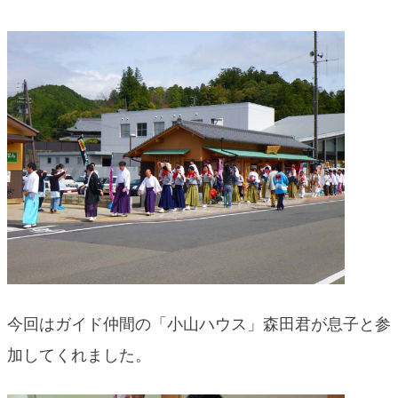
今回はガイド仲間の「小山ハウス」森田君が息子と参
加してくれました。