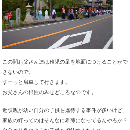
この間お父さん達は稚児の足を地面につけることがで
きないので、
ずーっと肩車して行きます。
お父さんの根性のみせどころなのです。
近頃親が幼い自分の子供を虐待する事件が多いけど、
家族の絆ってのはそんなに希薄になってるんやろか？