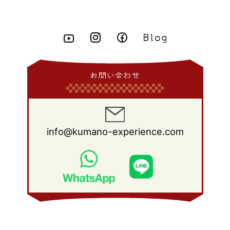
2011年 8月
(21)
2010年 9月
(18)
2009年 10月
(22)
2008年 11月
(26)
2007年 12月
(11)
2015年 3月
(10)
2014年 4月
(8)
2013年 5月
(11)
2012年 6月
(18)
2011年 7月
(18)
2010年 8月
(17)
2009年 9月
(23)
2008年 10月
(28)
2015年 2月
(6)
2014年 3月
(6)
2013年 4月
(11)
2012年 5月
(12)
2011年 6月
(15)
2010年 7月
(19)
2009年 8月
(25)
2008年 9月
(27)
2015年 1月
(3)
2014年 2月
(9)
2013年 3月
(9)
2012年 4月
(11)
2011年 5月
(14)
2010年 6月
(22)
2009年 7月
(24)
2008年 8月
(23)
2014年 1月
(9)
2013年 2月
(17)
2012年 3月
(15)
2011年 4月
(14)
2010年 5月
(20)
2009年 6月
(22)
2008年 7月
(22)
お問い合わせ
2013年 1月
(8)
2012年 2月
(17)
2011年 3月
(12)
2010年 4月
(19)
2009年 5月
(26)
2008年 6月
(25)
2012年 1月
(25)
2011年 2月
(12)
2010年 3月
(23)
2009年 4月
(19)
2008年 5月
(28)
2011年 1月
(15)
2010年 2月
(17)
2009年 3月
(22)
2008年 4月
(27)
info@kumano-experience.com
2010年 1月
(26)
2009年 2月
(20)
2008年 3月
(21)
2009年 1月
(19)
2008年 2月
(20)
2008年 1月
(21)