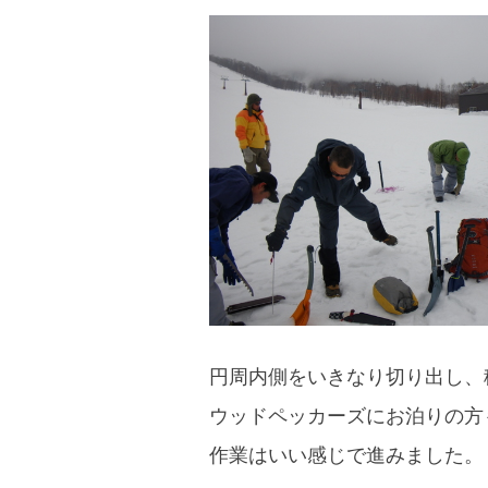
blog
円周内側をいきなり切り出し、
ウッドペッカーズにお泊りの方
作業はいい感じで進みました。