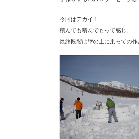
今回はデカイ！
積んでも積んでもって感じ、
最終段階は壁の上に乗っての作