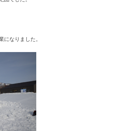
業になりました。