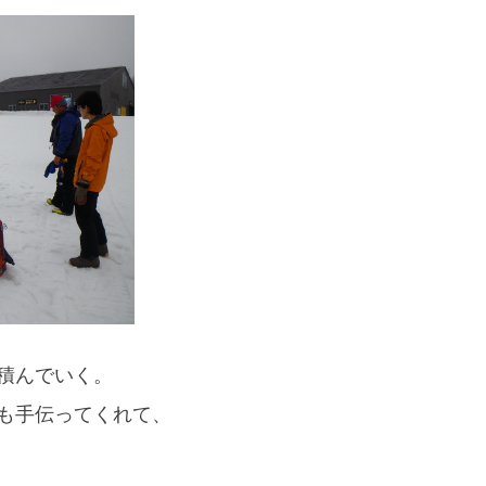
スマートフォンからご覧いただく場合は、
こちらのQRコードをご利用ください
積んでいく。
も手伝ってくれて、