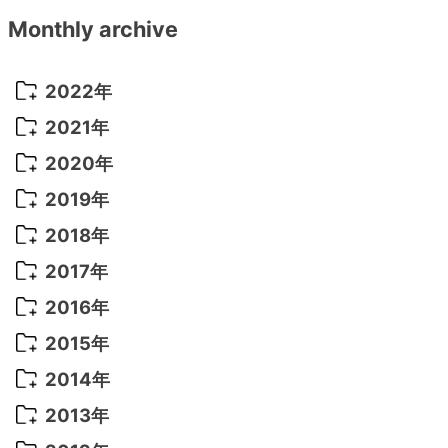
Monthly archive
2022年
2022年 10月
(1)
2021年
2022年 9月
(5)
2021年 12月
(8)
2020年
2022年 8月
(10)
2021年 11月
(5)
2020年 8月
(9)
2019年
2022年 7月
(11)
2021年 10月
(10)
2020年 7月
(10)
2019年 8月
(3)
2018年
2022年 6月
(22)
2021年 9月
(8)
2020年 6月
(5)
2019年 7月
(10)
2018年 5月
(8)
2017年
2022年 5月
(13)
2021年 8月
(7)
2020年 4月
(3)
2019年 6月
(7)
2018年 3月
(1)
2017年 7月
(5)
2016年
2022年 4月
(4)
2021年 7月
(6)
2020年 3月
(14)
2019年 3月
(2)
2017年 6月
(14)
2016年 5月
(3)
2015年
2022年 3月
(3)
2021年 6月
(14)
2019年 1月
(8)
2017年 5月
(5)
2016年 4月
(16)
2015年 12月
(14)
2014年
2022年 2月
(7)
2021年 5月
(14)
2016年 3月
(15)
2015年 11月
(11)
2014年 12月
(5)
2013年
2022年 1月
(5)
2021年 4月
(4)
2016年 2月
(10)
2015年 10月
(14)
2014年 11月
(5)