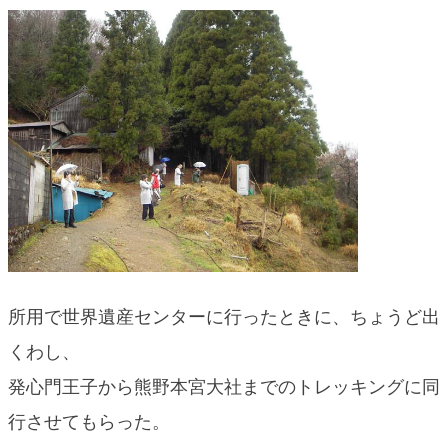
blog
所用で世界遺産センターに行ったときに、ちょうど出
くわし、
発心門王子から熊野本宮大社までのトレッキングに同
行させてもらった。