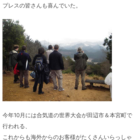
プレスの皆さんも喜んでいた。
今年10月には合気道の世界大会が田辺市＆本宮町で
行われる、
これからも海外からのお客様がたくさんいらっしゃ