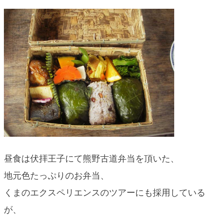
昼食は伏拝王子にて熊野古道弁当を頂いた、
地元色たっぷりのお弁当、
くまのエクスペリエンスのツアーにも採用している
が、