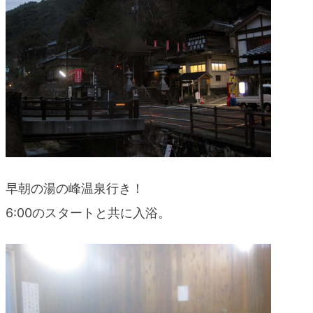
blog
早朝の湯の峰温泉行き！
6:00のスタートと共に入浴。