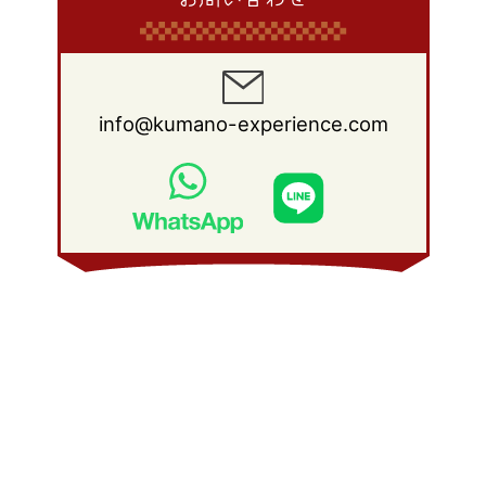
info@kumano-experience.com