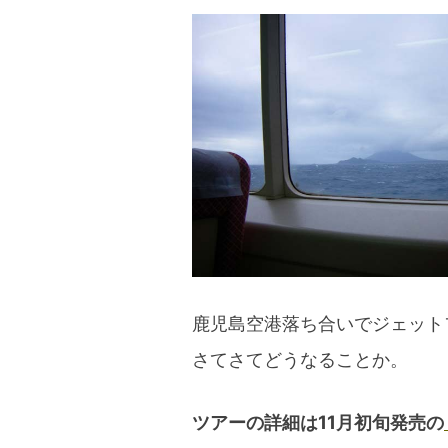
blog
鹿児島空港落ち合いでジェット
さてさてどうなることか。
ツアーの詳細は11月初旬発売の