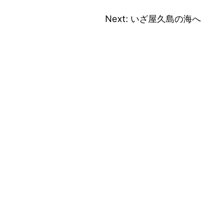
Next:
いざ屋久島の海へ