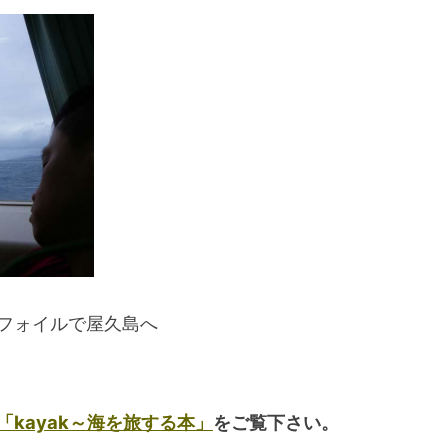
スマートフォンからご覧いただく場合は、
こちらのQRコードをご利用ください
フォイルで屋久島へ
「kayak～海を旅する本」
をご覧下さい。