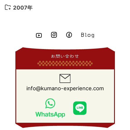
2015年 5月
(7)
2014年 6月
(23)
2013年 7月
(13)
2012年 8月
(15)
2011年 9月
(13)
2010年 10月
(20)
2009年 11月
(22)
2008年 12月
(25)
2007年
2015年 4月
(8)
2014年 5月
(14)
2013年 6月
(10)
2012年 7月
(14)
2011年 8月
(21)
2010年 9月
(18)
2009年 10月
(22)
2008年 11月
(26)
2007年 12月
(11)
2015年 3月
(10)
2014年 4月
(8)
2013年 5月
(11)
2012年 6月
(18)
2011年 7月
(18)
2010年 8月
(17)
2009年 9月
(23)
2008年 10月
(28)
2015年 2月
(6)
2014年 3月
(6)
2013年 4月
(11)
2012年 5月
(12)
2011年 6月
(15)
2010年 7月
(19)
2009年 8月
(25)
2008年 9月
(27)
2015年 1月
(3)
2014年 2月
(9)
2013年 3月
(9)
2012年 4月
(11)
2011年 5月
(14)
2010年 6月
(22)
2009年 7月
(24)
2008年 8月
(23)
2014年 1月
(9)
2013年 2月
(17)
2012年 3月
(15)
2011年 4月
(14)
2010年 5月
(20)
2009年 6月
(22)
2008年 7月
(22)
お問い合わせ
2013年 1月
(8)
2012年 2月
(17)
2011年 3月
(12)
2010年 4月
(19)
2009年 5月
(26)
2008年 6月
(25)
2012年 1月
(25)
2011年 2月
(12)
2010年 3月
(23)
2009年 4月
(19)
2008年 5月
(28)
2011年 1月
(15)
2010年 2月
(17)
2009年 3月
(22)
2008年 4月
(27)
info@kumano-experience.com
2010年 1月
(26)
2009年 2月
(20)
2008年 3月
(21)
2009年 1月
(19)
2008年 2月
(20)
2008年 1月
(21)