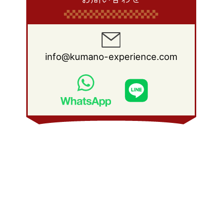
info@kumano-experience.com