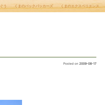
んぐう
くまのバックパッカーズ
くまのエクスペリエンス
nu
E
 Cafe ほんぐう
Posted on
2009-08-17
のバックパッカーズ
のエクスペリエンス