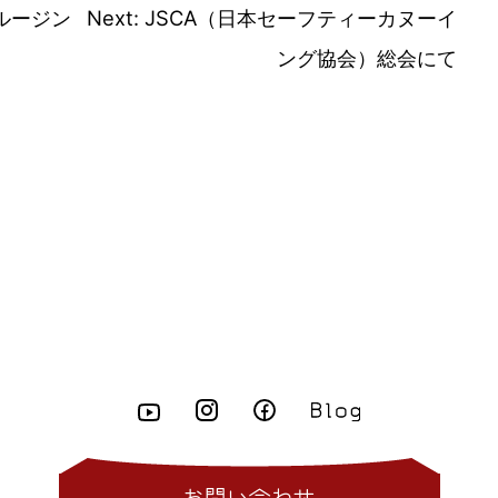
ルージン
Next:
JSCA（日本セーフティーカヌーイ
ング協会）総会にて
お問い合わせ