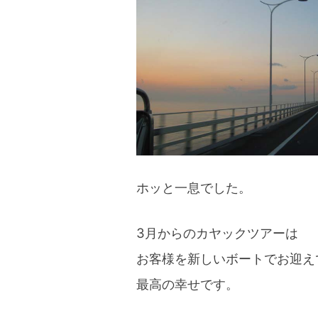
ホッと一息でした。
3月からのカヤックツアーは
お客様を新しいボートでお迎え
最高の幸せです。