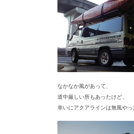
blog
なかなか風があって、
道中厳しい所もあったけど、
幸いにアクアラインは無風やっ