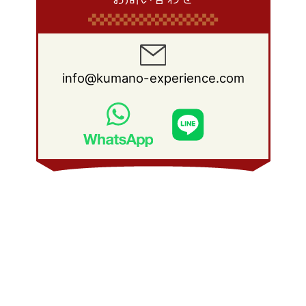
info@kumano-experience.com