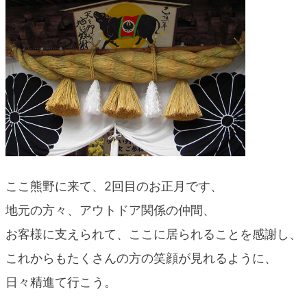
ここ熊野に来て、2回目のお正月です、
地元の方々、アウトドア関係の仲間、
お客様に支えられて、ここに居られることを感謝し、
これからもたくさんの方の笑顔が見れるように、
日々精進て行こう。