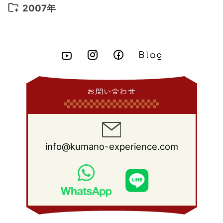
2012年 8月
(15)
2011年 9月
(13)
2010年 10月
(20)
2009年 11月
(22)
2008年 12月
(25)
2007年
2015年 4月
(8)
2014年 5月
(14)
2013年 6月
(10)
2012年 7月
(14)
2011年 8月
(21)
2010年 9月
(18)
2009年 10月
(22)
2008年 11月
(26)
2007年 12月
(11)
2015年 3月
(10)
2014年 4月
(8)
2013年 5月
(11)
2012年 6月
(18)
2011年 7月
(18)
2010年 8月
(17)
2009年 9月
(23)
2008年 10月
(28)
2015年 2月
(6)
2014年 3月
(6)
2013年 4月
(11)
2012年 5月
(12)
2011年 6月
(15)
2010年 7月
(19)
2009年 8月
(25)
2008年 9月
(27)
2015年 1月
(3)
2014年 2月
(9)
2013年 3月
(9)
2012年 4月
(11)
2011年 5月
(14)
2010年 6月
(22)
2009年 7月
(24)
2008年 8月
(23)
2014年 1月
(9)
2013年 2月
(17)
2012年 3月
(15)
2011年 4月
(14)
2010年 5月
(20)
2009年 6月
(22)
2008年 7月
(22)
お問い合わせ
2013年 1月
(8)
2012年 2月
(17)
2011年 3月
(12)
2010年 4月
(19)
2009年 5月
(26)
2008年 6月
(25)
2012年 1月
(25)
2011年 2月
(12)
2010年 3月
(23)
2009年 4月
(19)
2008年 5月
(28)
2011年 1月
(15)
2010年 2月
(17)
2009年 3月
(22)
2008年 4月
(27)
info@kumano-experience.com
2010年 1月
(26)
2009年 2月
(20)
2008年 3月
(21)
2009年 1月
(19)
2008年 2月
(20)
2008年 1月
(21)