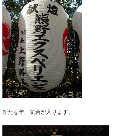
blog
新たな年、気合が入ります。