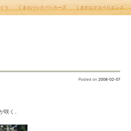
んぐう
くまのバックパッカーズ
くまのエクスペリエンス
nu
E
 Cafe ほんぐう
Posted on
2008-02-07
のバックパッカーズ
が咲く、
のエクスペリエンス