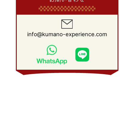
info@kumano-experience.com