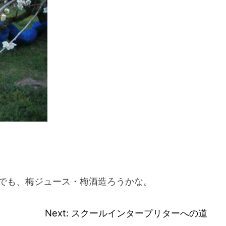
スマートフォンからご覧いただく場合は、
こちらのQRコードをご利用ください
でも、梅ジュース・梅酒造ろうかな。
」
Next:
スクールインタープリターへの道