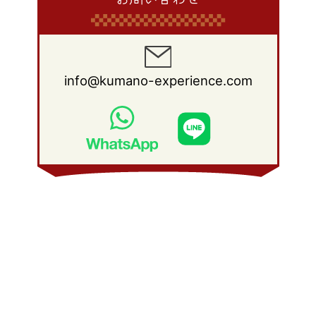
info@kumano-experience.com