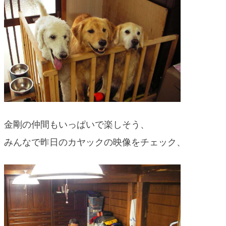
blog
金剛の仲間もいっぱいで楽しそう、
みんなで昨日のカヤックの映像をチェック、