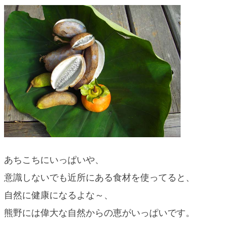
blog
あちこちにいっぱいや、
意識しないでも近所にある食材を使ってると、
自然に健康になるよな～、
熊野には偉大な自然からの恵がいっぱいです。