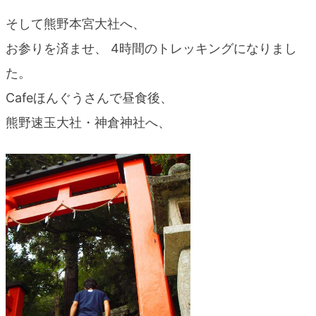
そして熊野本宮大社へ、
お参りを済ませ、 4時間のトレッキングになりまし
た。
Cafeほんぐうさんで昼食後、
熊野速玉大社・神倉神社へ、