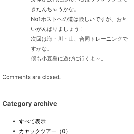
きたんちゃうかな。
No1ホストへの道は険しいですが、お互
いがんばりましょう！
次回は海・川・山、合同トレーニングで
すかな。
僕も小豆島に遊びに行くよ～。
Comments are closed.
Category archive
すべて表示
カヤックツアー
（0）