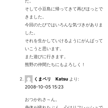
た。
そして小豆島に帰ってきて再びほっとで
きました。
今回のたびではいろんな気づきがありま
した。
それを生かしていけるようにがんばって
いこうと思います。
また遊びに行きます。
熊野の仲間たちにもよろしく！
くまペリ Katsu
より:
2008-10-05 15:23
おつかれさ～ん。
身体が疲れたぶん、心はリフレッシュで