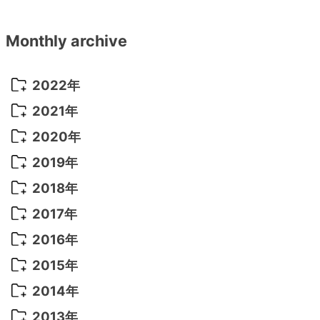
Monthly archive
2022年
2022年 10月
(1)
2021年
2022年 9月
(5)
2021年 12月
(8)
2020年
2022年 8月
(10)
2021年 11月
(5)
2020年 8月
(9)
2019年
2022年 7月
(11)
2021年 10月
(10)
2020年 7月
(10)
2019年 8月
(3)
2018年
2022年 6月
(22)
2021年 9月
(8)
2020年 6月
(5)
2019年 7月
(10)
2018年 5月
(8)
2017年
2022年 5月
(13)
2021年 8月
(7)
2020年 4月
(3)
2019年 6月
(7)
2018年 3月
(1)
2017年 7月
(5)
2016年
2022年 4月
(4)
2021年 7月
(6)
2020年 3月
(14)
2019年 3月
(2)
2017年 6月
(14)
2016年 5月
(3)
2015年
2022年 3月
(3)
2021年 6月
(14)
2019年 1月
(8)
2017年 5月
(5)
2016年 4月
(16)
2015年 12月
(14)
2014年
2022年 2月
(7)
2021年 5月
(14)
2016年 3月
(15)
2015年 11月
(11)
2014年 12月
(5)
2013年