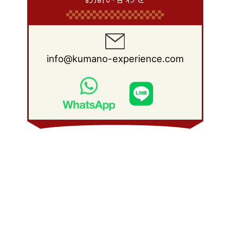
info@kumano-experience.com