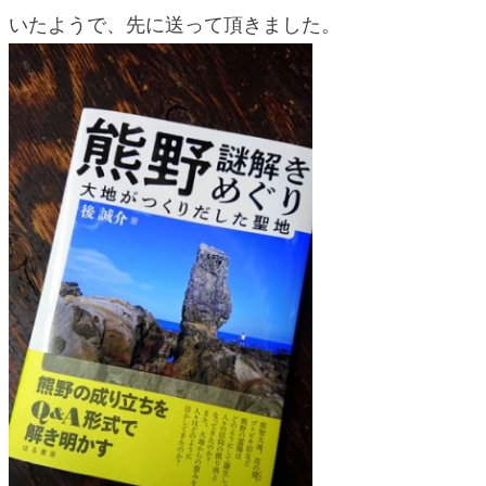
blog
いたようで、先に送って頂きました。