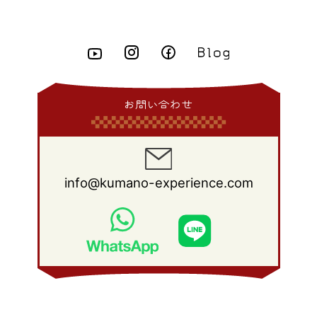
2011年 8月
(21)
2010年 9月
(18)
2009年 10月
(22)
2008年 11月
(26)
2007年 12月
(11)
2015年 3月
(10)
2014年 4月
(8)
2013年 5月
(11)
2012年 6月
(18)
2011年 7月
(18)
2010年 8月
(17)
2009年 9月
(23)
2008年 10月
(28)
2015年 2月
(6)
2014年 3月
(6)
2013年 4月
(11)
2012年 5月
(12)
2011年 6月
(15)
2010年 7月
(19)
2009年 8月
(25)
2008年 9月
(27)
2015年 1月
(3)
2014年 2月
(9)
2013年 3月
(9)
2012年 4月
(11)
2011年 5月
(14)
2010年 6月
(22)
2009年 7月
(24)
2008年 8月
(23)
2014年 1月
(9)
2013年 2月
(17)
2012年 3月
(15)
2011年 4月
(14)
2010年 5月
(20)
2009年 6月
(22)
2008年 7月
(22)
お問い合わせ
2013年 1月
(8)
2012年 2月
(17)
2011年 3月
(12)
2010年 4月
(19)
2009年 5月
(26)
2008年 6月
(25)
2012年 1月
(25)
2011年 2月
(12)
2010年 3月
(23)
2009年 4月
(19)
2008年 5月
(28)
2011年 1月
(15)
2010年 2月
(17)
2009年 3月
(22)
2008年 4月
(27)
info@kumano-experience.com
2010年 1月
(26)
2009年 2月
(20)
2008年 3月
(21)
2009年 1月
(19)
2008年 2月
(20)
2008年 1月
(21)