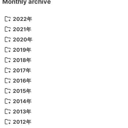
Monthly archive
2022年
2022年 10月
(1)
2021年
2022年 9月
(5)
2021年 12月
(8)
2020年
2022年 8月
(10)
2021年 11月
(5)
2020年 8月
(9)
2019年
2022年 7月
(11)
2021年 10月
(10)
2020年 7月
(10)
2019年 8月
(3)
2018年
2022年 6月
(22)
2021年 9月
(8)
2020年 6月
(5)
2019年 7月
(10)
2018年 5月
(8)
2017年
2022年 5月
(13)
2021年 8月
(7)
2020年 4月
(3)
2019年 6月
(7)
2018年 3月
(1)
2017年 7月
(5)
2016年
2022年 4月
(4)
2021年 7月
(6)
2020年 3月
(14)
2019年 3月
(2)
2017年 6月
(14)
2016年 5月
(3)
2015年
2022年 3月
(3)
2021年 6月
(14)
2019年 1月
(8)
2017年 5月
(5)
2016年 4月
(16)
2015年 12月
(14)
2014年
2022年 2月
(7)
2021年 5月
(14)
2016年 3月
(15)
2015年 11月
(11)
2014年 12月
(5)
2013年
2022年 1月
(5)
2021年 4月
(4)
2016年 2月
(10)
2015年 10月
(14)
2014年 11月
(5)
2013年 12月
(10)
2012年
2021年 3月
(10)