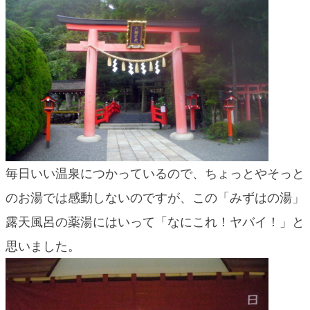
blog
毎日いい温泉につかっているので、ちょっとやそっと
のお湯では感動しないのですが、この「みずはの湯」
露天風呂の薬湯にはいって「なにこれ！ヤバイ！」と
思いました。