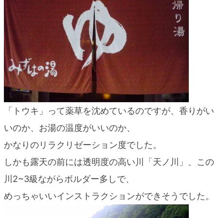
「トウキ」って薬草を沈めているのですが、香りがい
いのか、お湯の温度がいいのか、
かなりのリラクリゼーション度でした。
しかも露天の前には透明度の高い川「天ノ川」、この
川2~3級ながらボルダー多しで、
めっちゃいいインストラクションができそうでした。