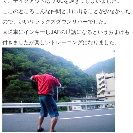
て、テイクアウトは17:00を過ぎてしまいました。
ここのところこんな仲間と川に出ることが少なかった
ので、いいリラックスダウンリバーでした。
回送車にインキーしJAFの世話になるというおまけも
付きましたが楽しいトレーニングになりました。