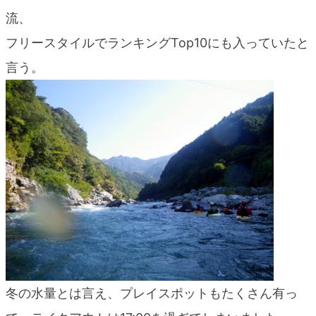
流、
フリースタイルでランキングTop10にも入っていたと
言う。
冬の水量とは言え、プレイスポットもたくさん有っ