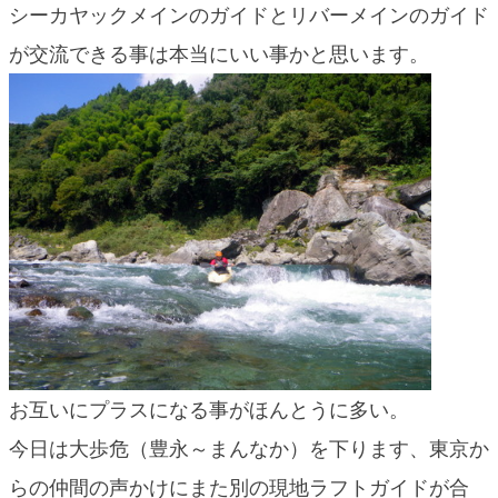
シーカヤックメインのガイドとリバーメインのガイド
blog
が交流できる事は本当にいい事かと思います。
お互いにプラスになる事がほんとうに多い。
今日は大歩危（豊永～まんなか）を下ります、東京か
らの仲間の声かけにまた別の現地ラフトガイドが合