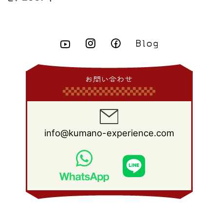
2015年 4月
(8)
2014年 5月
(14)
2013年 6月
(10)
2012年 7月
(14)
2011年 8月
(21)
2010年 9月
(18)
2009年 10月
(22)
2008年 11月
(26)
2007年 12月
(11)
2015年 3月
(10)
2014年 4月
(8)
2013年 5月
(11)
2012年 6月
(18)
2011年 7月
(18)
2010年 8月
(17)
2009年 9月
(23)
2008年 10月
(28)
2015年 2月
(6)
2014年 3月
(6)
2013年 4月
(11)
2012年 5月
(12)
2011年 6月
(15)
2010年 7月
(19)
2009年 8月
(25)
2008年 9月
(27)
2015年 1月
(3)
2014年 2月
(9)
2013年 3月
(9)
2012年 4月
(11)
2011年 5月
(14)
2010年 6月
(22)
2009年 7月
(24)
2008年 8月
(23)
2014年 1月
(9)
2013年 2月
(17)
2012年 3月
(15)
2011年 4月
(14)
2010年 5月
(20)
2009年 6月
(22)
2008年 7月
(22)
お問い合わせ
2013年 1月
(8)
2012年 2月
(17)
2011年 3月
(12)
2010年 4月
(19)
2009年 5月
(26)
2008年 6月
(25)
2012年 1月
(25)
2011年 2月
(12)
2010年 3月
(23)
2009年 4月
(19)
2008年 5月
(28)
2011年 1月
(15)
2010年 2月
(17)
2009年 3月
(22)
2008年 4月
(27)
info@kumano-experience.com
2010年 1月
(26)
2009年 2月
(20)
2008年 3月
(21)
2009年 1月
(19)
2008年 2月
(20)
2008年 1月
(21)