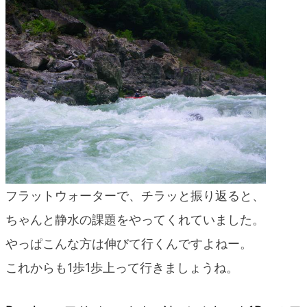
blog
フラットウォーターで、チラッと振り返ると、
ちゃんと静水の課題をやってくれていました。
やっぱこんな方は伸びて行くんですよねー。
これからも1歩1歩上って行きましょうね。