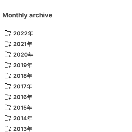
Monthly archive
2022年
2022年 10月
(1)
2021年
2022年 9月
(5)
2021年 12月
(8)
2020年
2022年 8月
(10)
2021年 11月
(5)
2020年 8月
(9)
2019年
2022年 7月
(11)
2021年 10月
(10)
2020年 7月
(10)
2019年 8月
(3)
2018年
2022年 6月
(22)
2021年 9月
(8)
2020年 6月
(5)
2019年 7月
(10)
2018年 5月
(8)
2017年
2022年 5月
(13)
2021年 8月
(7)
2020年 4月
(3)
2019年 6月
(7)
2018年 3月
(1)
2017年 7月
(5)
2016年
2022年 4月
(4)
2021年 7月
(6)
2020年 3月
(14)
2019年 3月
(2)
2017年 6月
(14)
2016年 5月
(3)
2015年
2022年 3月
(3)
2021年 6月
(14)
2019年 1月
(8)
2017年 5月
(5)
2016年 4月
(16)
2015年 12月
(14)
2014年
2022年 2月
(7)
2021年 5月
(14)
2016年 3月
(15)
2015年 11月
(11)
2014年 12月
(5)
2013年
2022年 1月
(5)
2021年 4月
(4)