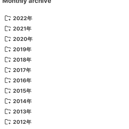
Monthly archive
2022年
2022年 10月
(1)
2021年
2022年 9月
(5)
2021年 12月
(8)
2020年
2022年 8月
(10)
2021年 11月
(5)
2020年 8月
(9)
2019年
2022年 7月
(11)
2021年 10月
(10)
2020年 7月
(10)
2019年 8月
(3)
2018年
2022年 6月
(22)
2021年 9月
(8)
2020年 6月
(5)
2019年 7月
(10)
2018年 5月
(8)
2017年
2022年 5月
(13)
2021年 8月
(7)
2020年 4月
(3)
2019年 6月
(7)
2018年 3月
(1)
2017年 7月
(5)
2016年
2022年 4月
(4)
2021年 7月
(6)
2020年 3月
(14)
2019年 3月
(2)
2017年 6月
(14)
2016年 5月
(3)
2015年
2022年 3月
(3)
2021年 6月
(14)
2019年 1月
(8)
2017年 5月
(5)
2016年 4月
(16)
2015年 12月
(14)
2014年
2022年 2月
(7)
2021年 5月
(14)
2016年 3月
(15)
2015年 11月
(11)
2014年 12月
(5)
2013年
2022年 1月
(5)
2021年 4月
(4)
2016年 2月
(10)
2015年 10月
(14)
2014年 11月
(5)
2013年 12月
(10)
2012年
2021年 3月
(10)
2016年 1月
(10)