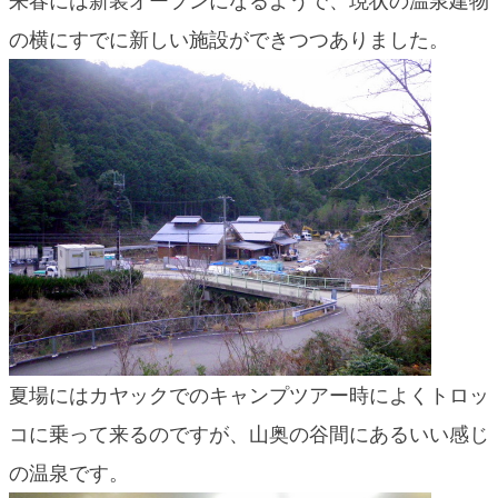
来春には新装オープンになるようで、現状の温泉建物
blog
の横にすでに新しい施設ができつつありました。
夏場にはカヤックでのキャンプツアー時によくトロッ
コに乗って来るのですが、山奥の谷間にあるいい感じ
の温泉です。