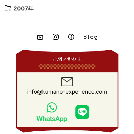
2015年 5月
(7)
2014年 6月
(23)
2013年 7月
(13)
2012年 8月
(15)
2011年 9月
(13)
2010年 10月
(20)
2009年 11月
(22)
2008年 12月
(25)
2007年
2015年 4月
(8)
2014年 5月
(14)
2013年 6月
(10)
2012年 7月
(14)
2011年 8月
(21)
2010年 9月
(18)
2009年 10月
(22)
2008年 11月
(26)
2007年 12月
(11)
2015年 3月
(10)
2014年 4月
(8)
2013年 5月
(11)
2012年 6月
(18)
2011年 7月
(18)
2010年 8月
(17)
2009年 9月
(23)
2008年 10月
(28)
2015年 2月
(6)
2014年 3月
(6)
2013年 4月
(11)
2012年 5月
(12)
2011年 6月
(15)
2010年 7月
(19)
2009年 8月
(25)
2008年 9月
(27)
2015年 1月
(3)
2014年 2月
(9)
2013年 3月
(9)
2012年 4月
(11)
2011年 5月
(14)
2010年 6月
(22)
2009年 7月
(24)
2008年 8月
(23)
2014年 1月
(9)
2013年 2月
(17)
2012年 3月
(15)
2011年 4月
(14)
2010年 5月
(20)
2009年 6月
(22)
2008年 7月
(22)
お問い合わせ
2013年 1月
(8)
2012年 2月
(17)
2011年 3月
(12)
2010年 4月
(19)
2009年 5月
(26)
2008年 6月
(25)
2012年 1月
(25)
2011年 2月
(12)
2010年 3月
(23)
2009年 4月
(19)
2008年 5月
(28)
2011年 1月
(15)
2010年 2月
(17)
2009年 3月
(22)
2008年 4月
(27)
info@kumano-experience.com
2010年 1月
(26)
2009年 2月
(20)
2008年 3月
(21)
2009年 1月
(19)
2008年 2月
(20)
2008年 1月
(21)