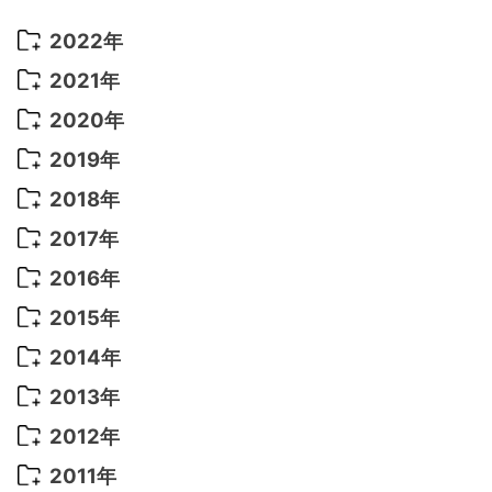
2022年
2022年 10月
(1)
2021年
2022年 9月
(5)
2021年 12月
(8)
2020年
2022年 8月
(10)
2021年 11月
(5)
2020年 8月
(9)
2019年
2022年 7月
(11)
2021年 10月
(10)
2020年 7月
(10)
2019年 8月
(3)
2018年
2022年 6月
(22)
2021年 9月
(8)
2020年 6月
(5)
2019年 7月
(10)
2018年 5月
(8)
2017年
2022年 5月
(13)
2021年 8月
(7)
2020年 4月
(3)
2019年 6月
(7)
2018年 3月
(1)
2017年 7月
(5)
2016年
2022年 4月
(4)
2021年 7月
(6)
2020年 3月
(14)
2019年 3月
(2)
2017年 6月
(14)
2016年 5月
(3)
2015年
2022年 3月
(3)
2021年 6月
(14)
2019年 1月
(8)
2017年 5月
(5)
2016年 4月
(16)
2015年 12月
(14)
2014年
2022年 2月
(7)
2021年 5月
(14)
2016年 3月
(15)
2015年 11月
(11)
2014年 12月
(5)
2013年
2022年 1月
(5)
2021年 4月
(4)
2016年 2月
(10)
2015年 10月
(14)
2014年 11月
(5)
2013年 12月
(10)
2012年
2021年 3月
(10)
2016年 1月
(10)
2015年 9月
(13)
2014年 10月
(6)
2013年 11月
(7)
2012年 12月
(11)
2011年
2021年 2月
(11)