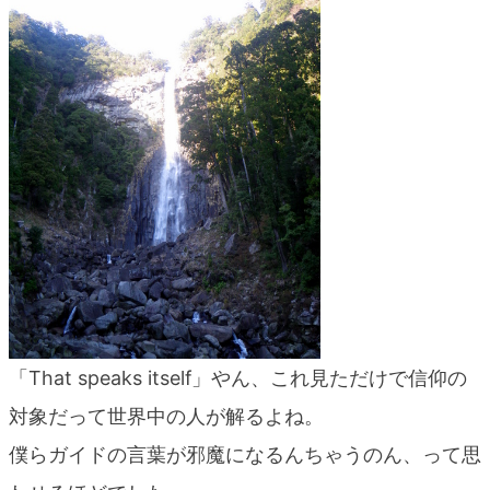
blog
「That speaks itself」やん、これ見ただけで信仰の
対象だって世界中の人が解るよね。
僕らガイドの言葉が邪魔になるんちゃうのん、って思