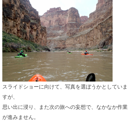
blog
スライドショーに向けて、写真を選ぼうかとしていま
すが、
思い出に浸り、また次の旅への妄想で、なかなか作業
が進みません。