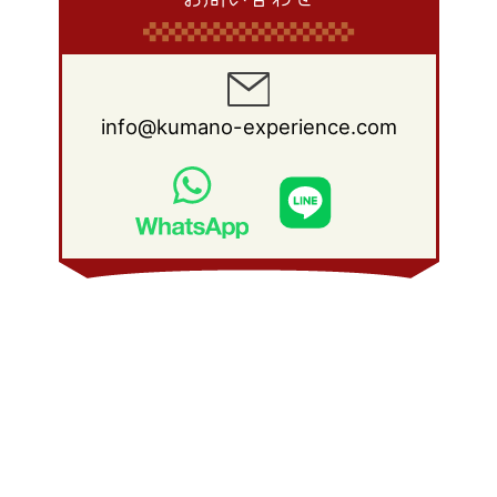
info@kumano-experience.com