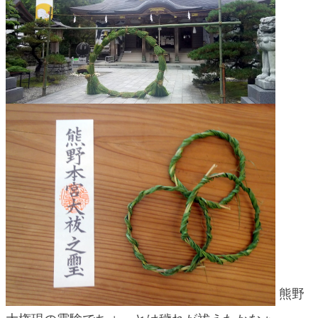
blog
熊野