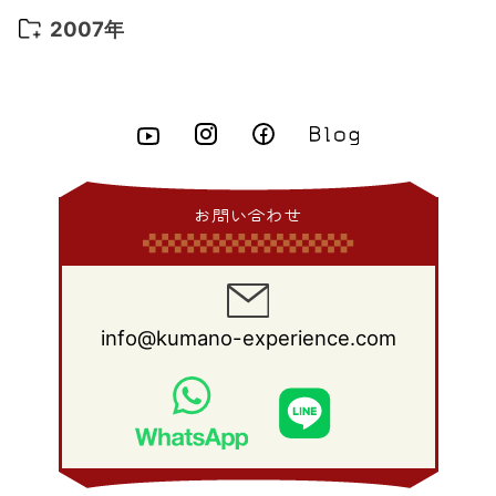
2015年 5月
(7)
2014年 6月
(23)
2013年 7月
(13)
2012年 8月
(15)
2011年 9月
(13)
2010年 10月
(20)
2009年 11月
(22)
2008年 12月
(25)
2007年
2015年 4月
(8)
2014年 5月
(14)
2013年 6月
(10)
2012年 7月
(14)
2011年 8月
(21)
2010年 9月
(18)
2009年 10月
(22)
2008年 11月
(26)
2007年 12月
(11)
2015年 3月
(10)
2014年 4月
(8)
2013年 5月
(11)
2012年 6月
(18)
2011年 7月
(18)
2010年 8月
(17)
2009年 9月
(23)
2008年 10月
(28)
2015年 2月
(6)
2014年 3月
(6)
2013年 4月
(11)
2012年 5月
(12)
2011年 6月
(15)
2010年 7月
(19)
2009年 8月
(25)
2008年 9月
(27)
2015年 1月
(3)
2014年 2月
(9)
2013年 3月
(9)
2012年 4月
(11)
2011年 5月
(14)
2010年 6月
(22)
2009年 7月
(24)
2008年 8月
(23)
2014年 1月
(9)
2013年 2月
(17)
2012年 3月
(15)
2011年 4月
(14)
2010年 5月
(20)
2009年 6月
(22)
2008年 7月
(22)
お問い合わせ
2013年 1月
(8)
2012年 2月
(17)
2011年 3月
(12)
2010年 4月
(19)
2009年 5月
(26)
2008年 6月
(25)
2012年 1月
(25)
2011年 2月
(12)
2010年 3月
(23)
2009年 4月
(19)
2008年 5月
(28)
2011年 1月
(15)
2010年 2月
(17)
2009年 3月
(22)
2008年 4月
(27)
info@kumano-experience.com
2010年 1月
(26)
2009年 2月
(20)
2008年 3月
(21)
2009年 1月
(19)
2008年 2月
(20)
2008年 1月
(21)