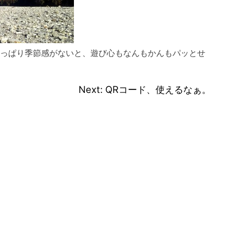
っぱり季節感がないと、遊び心もなんもかんもパッと
せ
Next:
QRコード、使えるなぁ。