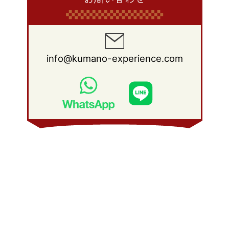
info@kumano-experience.com