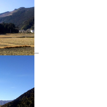
スマートフォンからご覧いただく場合は、
こちらのQRコードをご利用ください