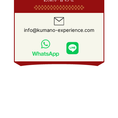
info@kumano-experience.com