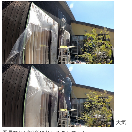
blog
天気