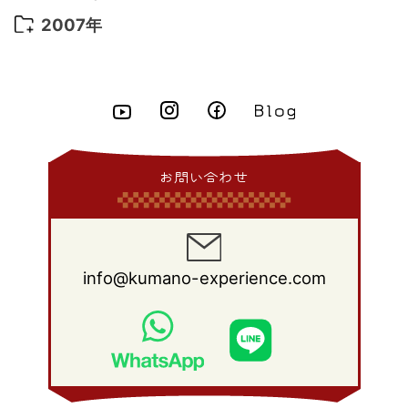
2015年 5月
(7)
2014年 6月
(23)
2013年 7月
(13)
2012年 8月
(15)
2011年 9月
(13)
2010年 10月
(20)
2009年 11月
(22)
2008年 12月
(25)
2007年
2015年 4月
(8)
2014年 5月
(14)
2013年 6月
(10)
2012年 7月
(14)
2011年 8月
(21)
2010年 9月
(18)
2009年 10月
(22)
2008年 11月
(26)
2007年 12月
(11)
2015年 3月
(10)
2014年 4月
(8)
2013年 5月
(11)
2012年 6月
(18)
2011年 7月
(18)
2010年 8月
(17)
2009年 9月
(23)
2008年 10月
(28)
2015年 2月
(6)
2014年 3月
(6)
2013年 4月
(11)
2012年 5月
(12)
2011年 6月
(15)
2010年 7月
(19)
2009年 8月
(25)
2008年 9月
(27)
2015年 1月
(3)
2014年 2月
(9)
2013年 3月
(9)
2012年 4月
(11)
2011年 5月
(14)
2010年 6月
(22)
2009年 7月
(24)
2008年 8月
(23)
2014年 1月
(9)
2013年 2月
(17)
2012年 3月
(15)
2011年 4月
(14)
2010年 5月
(20)
2009年 6月
(22)
2008年 7月
(22)
お問い合わせ
2013年 1月
(8)
2012年 2月
(17)
2011年 3月
(12)
2010年 4月
(19)
2009年 5月
(26)
2008年 6月
(25)
2012年 1月
(25)
2011年 2月
(12)
2010年 3月
(23)
2009年 4月
(19)
2008年 5月
(28)
2011年 1月
(15)
2010年 2月
(17)
2009年 3月
(22)
2008年 4月
(27)
info@kumano-experience.com
2010年 1月
(26)
2009年 2月
(20)
2008年 3月
(21)
2009年 1月
(19)
2008年 2月
(20)
2008年 1月
(21)