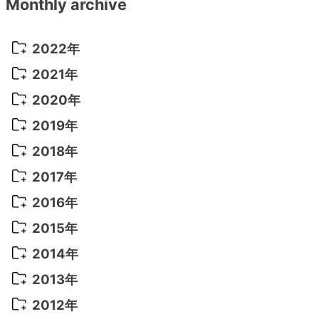
Monthly archive
2022年
2022年 10月
(1)
2021年
2022年 9月
(5)
2021年 12月
(8)
2020年
2022年 8月
(10)
2021年 11月
(5)
2020年 8月
(9)
2019年
2022年 7月
(11)
2021年 10月
(10)
2020年 7月
(10)
2019年 8月
(3)
2018年
2022年 6月
(22)
2021年 9月
(8)
2020年 6月
(5)
2019年 7月
(10)
2018年 5月
(8)
2017年
2022年 5月
(13)
2021年 8月
(7)
2020年 4月
(3)
2019年 6月
(7)
2018年 3月
(1)
2017年 7月
(5)
2016年
2022年 4月
(4)
2021年 7月
(6)
2020年 3月
(14)
2019年 3月
(2)
2017年 6月
(14)
2016年 5月
(3)
2015年
2022年 3月
(3)
2021年 6月
(14)
2019年 1月
(8)
2017年 5月
(5)
2016年 4月
(16)
2015年 12月
(14)
2014年
2022年 2月
(7)
2021年 5月
(14)
2016年 3月
(15)
2015年 11月
(11)
2014年 12月
(5)
2013年
2022年 1月
(5)
2021年 4月
(4)
2016年 2月
(10)
2015年 10月
(14)
2014年 11月
(5)
2013年 12月
(10)
2012年
2021年 3月
(10)