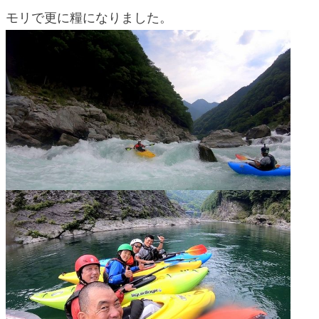
モリで更に糧になりました。