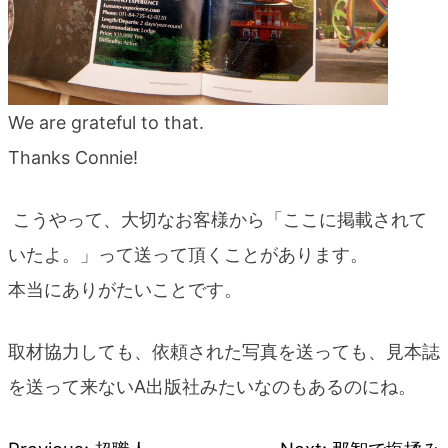
We are grateful to that.
Thanks Connie!
こうやって、大切なお客様から「ここに掲載されて
いたよ。」って送って頂くことがあります。
本当にありがたいことです。
取材協力しても、依頼された写真を送っても、見本誌
を送って来ないA出版社みたいなのもあるのにね。