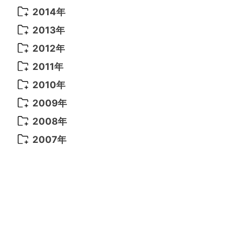
2021年 6月
(14)
2019年 1月
(8)
2017年 5月
(5)
2016年 4月
(16)
2015年 12月
(14)
2014年
2022年 2月
(7)
2021年 5月
(14)
2016年 3月
(15)
2015年 11月
(11)
2014年 12月
(5)
2013年
2022年 1月
(5)
2021年 4月
(4)
2016年 2月
(10)
2015年 10月
(14)
2014年 11月
(5)
2013年 12月
(10)
2012年
2021年 3月
(10)
2016年 1月
(10)
2015年 9月
(13)
2014年 10月
(6)
2013年 11月
(7)
2012年 12月
(11)
2011年
2021年 2月
(11)
2015年 8月
(9)
2014年 9月
(7)
2013年 10月
(9)
2012年 11月
(11)
2011年 12月
(16)
2010年
2021年 1月
(2)
2015年 7月
(6)
2014年 8月
(6)
2013年 9月
(9)
2012年 10月
(20)
2011年 11月
(17)
2010年 12月
(17)
2009年
2015年 6月
(9)
2014年 7月
(16)
2013年 8月
(11)
2012年 9月
(10)
2011年 10月
(25)
2010年 11月
(16)
2009年 12月
(16)
2008年
2015年 5月
(7)
2014年 6月
(23)
2013年 7月
(13)
2012年 8月
(15)
2011年 9月
(13)
2010年 10月
(20)
2009年 11月
(22)
2008年 12月
(25)
2007年
2015年 4月
(8)
2014年 5月
(14)
2013年 6月
(10)
2012年 7月
(14)
2011年 8月
(21)
2010年 9月
(18)
2009年 10月
(22)
2008年 11月
(26)
2007年 12月
(11)
2015年 3月
(10)
2014年 4月
(8)
2013年 5月
(11)
2012年 6月
(18)
2011年 7月
(18)
2010年 8月
(17)
2009年 9月
(23)
2008年 10月
(28)
2015年 2月
(6)
2014年 3月
(6)
2013年 4月
(11)
2012年 5月
(12)
2011年 6月
(15)
2010年 7月
(19)
2009年 8月
(25)
2008年 9月
(27)
2015年 1月
(3)
2014年 2月
(9)
2013年 3月
(9)
2012年 4月
(11)
2011年 5月
(14)
2010年 6月
(22)
2009年 7月
(24)
2008年 8月
(23)
2014年 1月
(9)
2013年 2月
(17)
2012年 3月
(15)
2011年 4月
(14)
2010年 5月
(20)
2009年 6月
(22)
2008年 7月
(22)