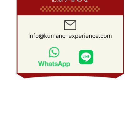
info@kumano-experience.com