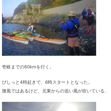
blog
壱岐までの60kmを行く。
びしっと4時起きで、6時スタートとなった。
微風ではあるけど、北東からの追い風が吹いている、