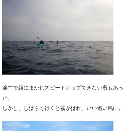
途中で霧にまかれスピードアップできない所もあっ
た。
しかし、しばらく行くと霧がはれ、いい追い風に。