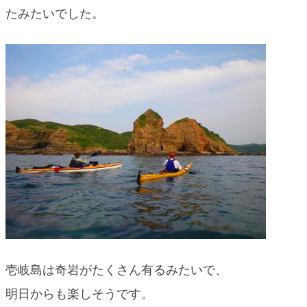
たみたいでした。
壱岐島は奇岩がたくさん有るみたいで、
明日からも楽しそうです。