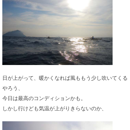
日が上がって、暖かくなれば風ももう少し吹いてくる
やろう、
今日は最高のコンディションかも。
しかし行けども気温が上がりきらないのか、