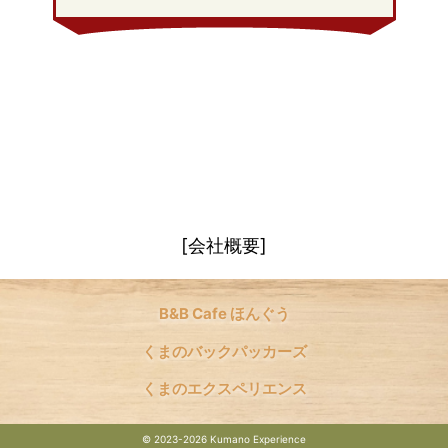
[会社概要]
B&B Cafe ほんぐう
くまのバックパッカーズ
くまのエクスペリエンス
©
2023-2026 Kumano Experience