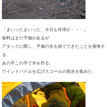
「まいったまいった、今日も停滞か・・・」
食料はまだ予備があるが
アタックに際し、予備の水を捨ててきたことを後悔す
る、
あの手この手で水を作る、
ウインドパドルを広げスコールの雨水を集めた、