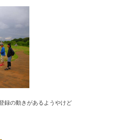
登録の動きがあるようやけど