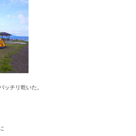
スマートフォンからご覧いただく場合は、
こちらのQRコードをご利用ください
バッチリ乾いた。
に