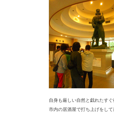
自身も厳しい自然と戯れたすぐ
市内の居酒屋で打ち上げをして