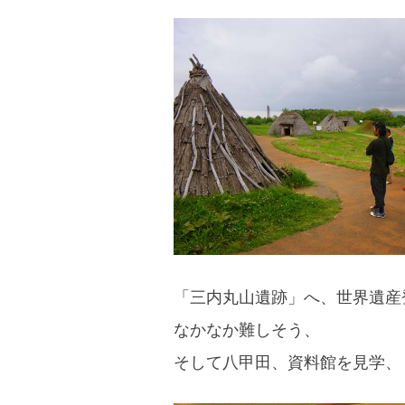
「三内丸山遺跡」へ、世界遺産
なかなか難しそう、
そして八甲田、資料館を見学、