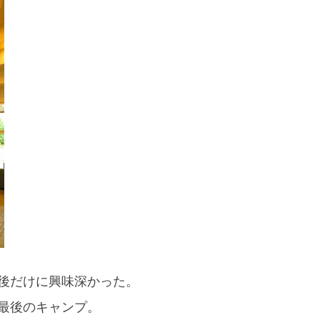
後だけに興味深かった。
最後のキャンプ。