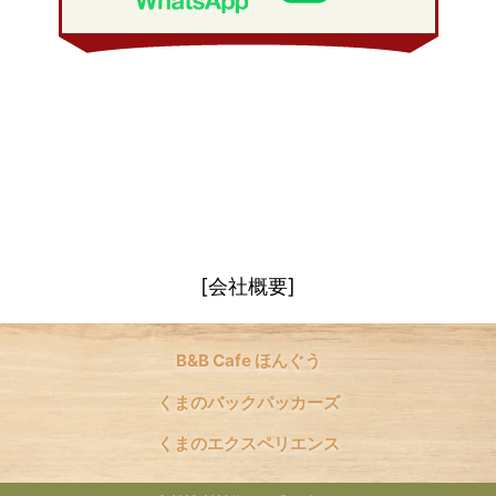
[会社概要]
B&B Cafe ほんぐう
くまのバックパッカーズ
くまのエクスペリエンス