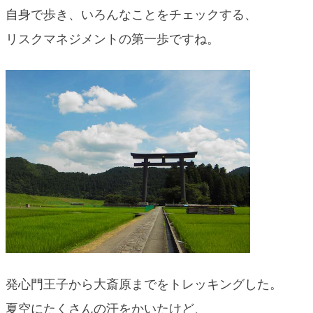
自身で歩き、いろんなことをチェックする、
リスクマネジメントの第一歩ですね。
発心門王子から大斎原までをトレッキングした。
夏空にたくさんの汗をかいたけど、