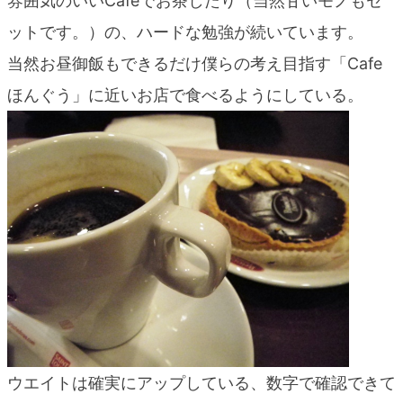
雰囲気のいいCafeでお茶したり（当然甘いモノもセ
blog
ットです。）の、ハードな勉強が続いています。
当然お昼御飯もできるだけ僕らの考え目指す「Cafe
ほんぐう」に近いお店で食べるようにしている。
ウエイトは確実にアップしている、数字で確認できて