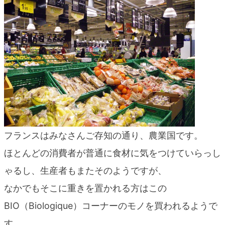
フランスはみなさんご存知の通り、農業国です。
ほとんどの消費者が普通に食材に気をつけていらっし
ゃるし、生産者もまたそのようですが、
なかでもそこに重きを置かれる方はこの
BIO（Biologique）コーナーのモノを買われるようで
す。