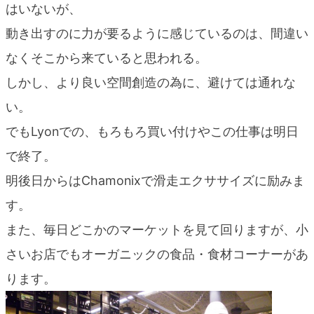
はいないが、
動き出すのに力が要るように感じているのは、間違い
なくそこから来ていると思われる。
しかし、より良い空間創造の為に、避けては通れな
い。
でもLyonでの、もろもろ買い付けやこの仕事は明日
で終了。
明後日からはChamonixで滑走エクササイズに励みま
す。
また、毎日どこかのマーケットを見て回りますが、小
さいお店でもオーガニックの食品・食材コーナーがあ
ります。