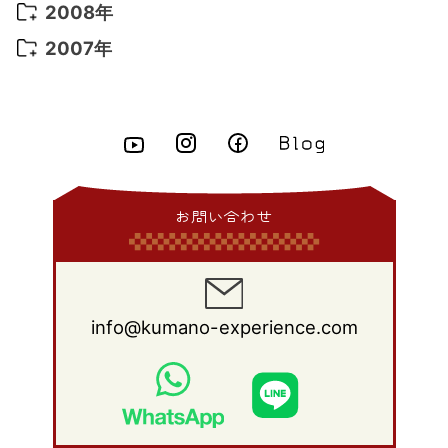
2012年 9月
(10)
2011年 10月
(25)
2010年 11月
(16)
2009年 12月
(16)
2008年
2015年 5月
(7)
2014年 6月
(23)
2013年 7月
(13)
2012年 8月
(15)
2011年 9月
(13)
2010年 10月
(20)
2009年 11月
(22)
2008年 12月
(25)
2007年
2015年 4月
(8)
2014年 5月
(14)
2013年 6月
(10)
2012年 7月
(14)
2011年 8月
(21)
2010年 9月
(18)
2009年 10月
(22)
2008年 11月
(26)
2007年 12月
(11)
2015年 3月
(10)
2014年 4月
(8)
2013年 5月
(11)
2012年 6月
(18)
2011年 7月
(18)
2010年 8月
(17)
2009年 9月
(23)
2008年 10月
(28)
2015年 2月
(6)
2014年 3月
(6)
2013年 4月
(11)
2012年 5月
(12)
2011年 6月
(15)
2010年 7月
(19)
2009年 8月
(25)
2008年 9月
(27)
2015年 1月
(3)
2014年 2月
(9)
2013年 3月
(9)
2012年 4月
(11)
2011年 5月
(14)
2010年 6月
(22)
2009年 7月
(24)
2008年 8月
(23)
2014年 1月
(9)
2013年 2月
(17)
2012年 3月
(15)
2011年 4月
(14)
2010年 5月
(20)
2009年 6月
(22)
2008年 7月
(22)
お問い合わせ
2013年 1月
(8)
2012年 2月
(17)
2011年 3月
(12)
2010年 4月
(19)
2009年 5月
(26)
2008年 6月
(25)
2012年 1月
(25)
2011年 2月
(12)
2010年 3月
(23)
2009年 4月
(19)
2008年 5月
(28)
2011年 1月
(15)
2010年 2月
(17)
2009年 3月
(22)
2008年 4月
(27)
info@kumano-experience.com
2010年 1月
(26)
2009年 2月
(20)
2008年 3月
(21)
2009年 1月
(19)
2008年 2月
(20)
2008年 1月
(21)