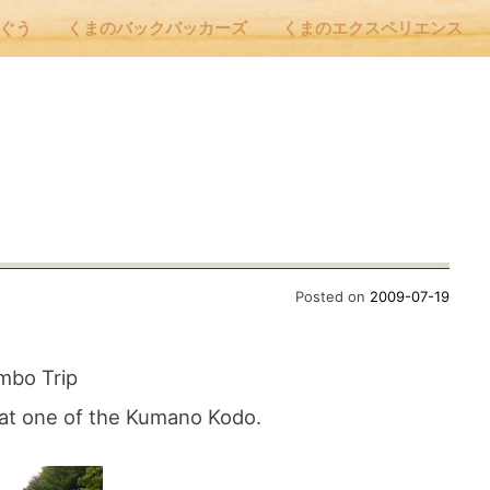
んぐう
くまのバックパッカーズ
くまのエクスペリエンス
nu
E
 Cafe ほんぐう
Posted on
2009-07-19
のバックパッカーズ
mbo Trip
at one of the Kumano Kodo.
のエクスペリエンス