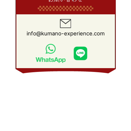
info@kumano-experience.com