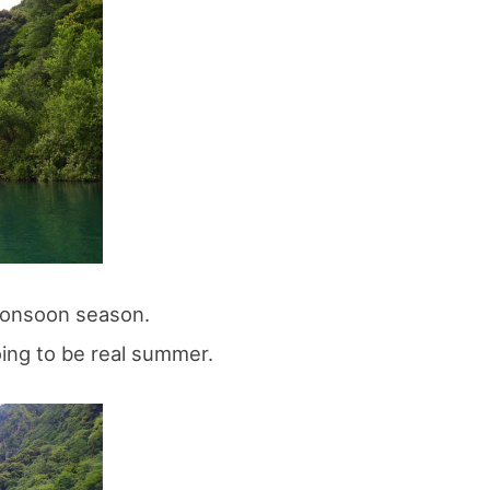
スマートフォンからご覧いただく場合は、
こちらのQRコードをご利用ください
monsoon season.
going to be real summer.